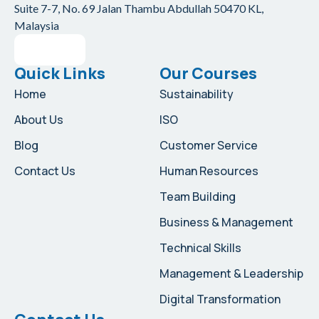
Suite 7-7, No. 69 Jalan Thambu Abdullah
50470 KL,
Malaysia
Quick Links
Our Courses
Home
Sustainability
About Us
ISO
Blog
Customer Service
Contact Us
Human Resources
Team Building
Business & Management
Technical Skills
Management & Leadership
Digital Transformation