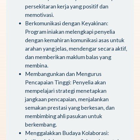
persekitaran kerja yang positif dan
memotivasi.
Berkomunikasi dengan Keyakinan:
Program iniakan melengkapi penyelia
dengan kemahiran komunikasi asas untuk
arahan yang jelas, mendengar secara aktif,
dan memberikan maklum balas yang
membina.
Membangunkan dan Mengurus
Pencapaian Tinggi: Penyelia akan
mempelajari strategi menetapkan
jangkaan pencapaian, menjalankan
semakan prestasi yang berkesan, dan
membimbing ahli pasukan untuk
berkembang.
Menggalakkan Budaya Kolaborasi: